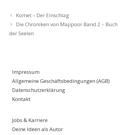
Komet – Der Einschlag
Die Chroniken von Majipoor Band 2 – Buch
der Seelen
Impressum
Allgemeine Geschäftsbedingungen (AGB)
Datenschutzerklärung
Kontakt
Jobs & Karriere
Deine Ideen als Autor