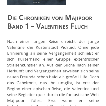
Die Chroniken von Majipoor
Band 1 – Valentines Fluch
Nach einer langen Reise erreicht der junge
Valentine die Küstenstadt Pidruid. Ohne jede
Erinnerung an seine Vergangenheit schließt er
sich kurzerhand einer Gruppe exzentrischer
Straßenkünstler an. Auf der Suche nach seiner
Herkunft und Vergangenheit erweisen sich seine
neuen Freunde schon bald als große Hilfe. Doch
das Geheimnis, das ihn umgibt, ist erst der
Beginn einer epischen Reise, die Valentine und
seine Begleiter quer durch
die fantastische Welt
Majipoor
führt. Erst wenn er seine